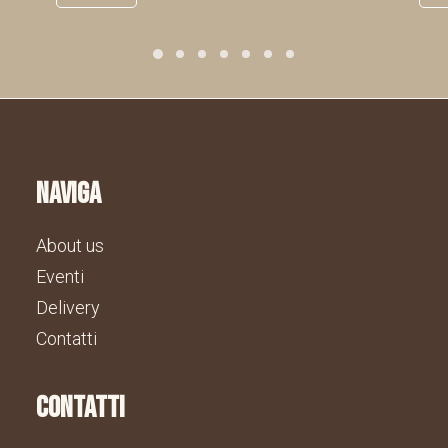
naviga
About us
Eventi
Delivery
Contatti
contatti